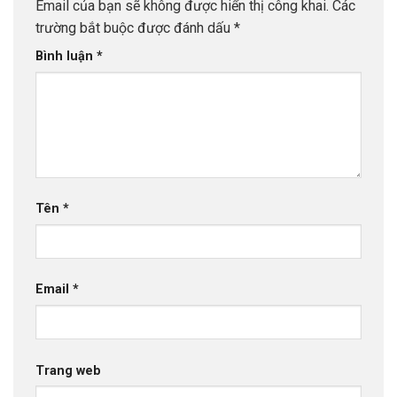
Email của bạn sẽ không được hiển thị công khai.
Các
trường bắt buộc được đánh dấu
*
Bình luận
*
Tên
*
Email
*
Trang web