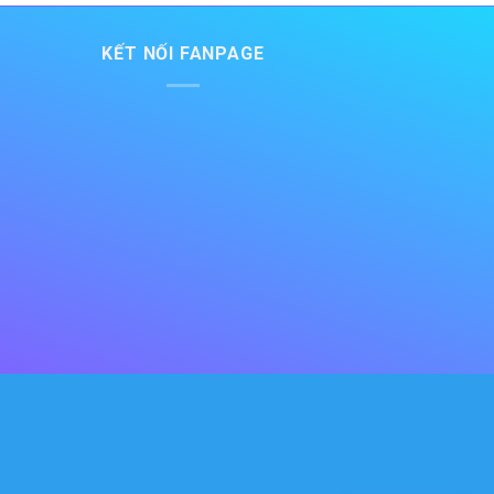
KẾT NỐI FANPAGE