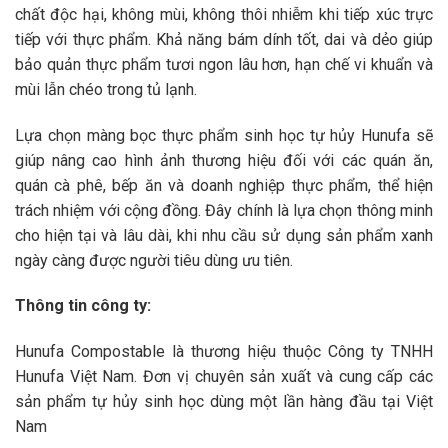
chất độc hại, không mùi, không thôi nhiễm khi tiếp xúc trực
tiếp với thực phẩm. Khả năng bám dính tốt, dai và dẻo giúp
bảo quản thực phẩm tươi ngon lâu hơn, hạn chế vi khuẩn và
mùi lẫn chéo trong tủ lạnh.
Lựa chọn màng bọc thực phẩm sinh học tự hủy Hunufa sẽ
giúp nâng cao hình ảnh thương hiệu đối với các quán ăn,
quán cà phê, bếp ăn và doanh nghiệp thực phẩm, thể hiện
trách nhiệm với cộng đồng. Đây chính là lựa chọn thông minh
cho hiện tại và lâu dài, khi nhu cầu sử dụng sản phẩm xanh
ngày càng được người tiêu dùng ưu tiên.
Thông tin công ty:
Hunufa Compostable là thương hiệu thuộc Công ty TNHH
Hunufa Việt Nam. Đơn vị chuyên sản xuất và cung cấp các
sản phẩm tự hủy sinh học dùng một lần hàng đầu tại Việt
Nam