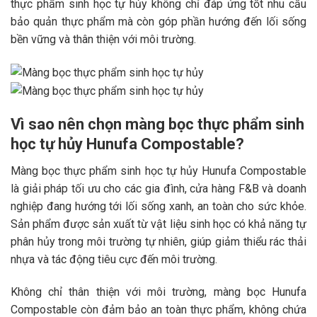
thực phẩm sinh học tự hủy không chỉ đáp ứng tốt nhu cầu
bảo quản thực phẩm mà còn góp phần hướng đến lối sống
bền vững và thân thiện với môi trường.
Vì sao nên chọn màng bọc thực phẩm sinh
học tự hủy Hunufa Compostable?
Màng bọc thực phẩm sinh học tự hủy Hunufa Compostable
là giải pháp tối ưu cho các gia đình, cửa hàng F&B và doanh
nghiệp đang hướng tới lối sống xanh, an toàn cho sức khỏe.
Sản phẩm được sản xuất từ vật liệu sinh học có khả năng tự
phân hủy trong môi trường tự nhiên, giúp giảm thiểu rác thải
nhựa và tác động tiêu cực đến môi trường.
Không chỉ thân thiện với môi trường, màng bọc Hunufa
Compostable còn đảm bảo an toàn thực phẩm, không chứa