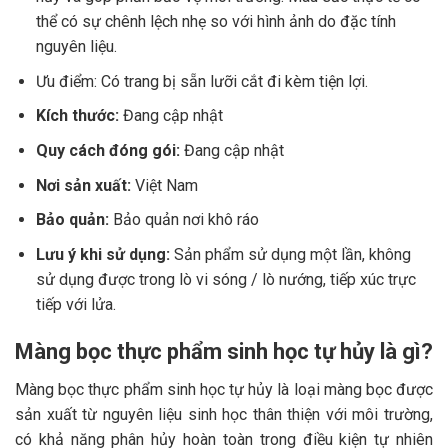
thể có sự chênh lệch nhẹ so với hình ảnh do đặc tính
nguyên liệu.
Ưu điểm: Có trang bị sẵn lưỡi cắt đi kèm tiện lợi.
Kích thước:
Đang cập nhật
Quy cách đóng gói:
Đang cập nhật
Nơi sản xuất:
Việt Nam
Bảo quản:
Bảo quản nơi khô ráo
Lưu ý khi sử dụng:
Sản phẩm sử dụng một lần, không
sử dụng được trong lò vi sóng / lò nướng, tiếp xúc trực
tiếp với lửa.
Màng bọc thực phẩm sinh học tự hủy là gì?
Màng bọc thực phẩm sinh học tự hủy là loại màng bọc được
sản xuất từ nguyên liệu sinh học thân thiện với môi trường,
có khả năng phân hủy hoàn toàn trong điều kiện tự nhiên