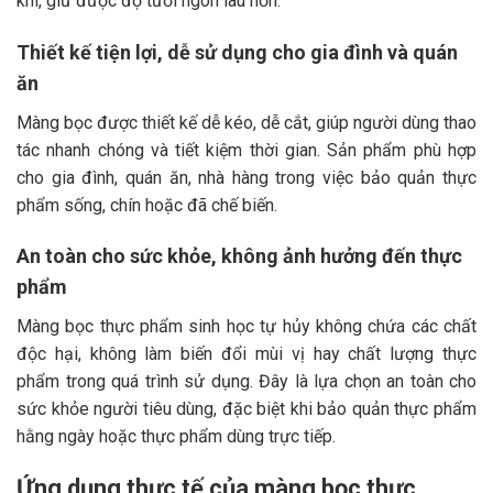
khí, giữ được độ tươi ngon lâu hơn.
Thiết kế tiện lợi, dễ sử dụng cho gia đình và quán
ăn
Màng bọc được thiết kế dễ kéo, dễ cắt, giúp người dùng thao
tác nhanh chóng và tiết kiệm thời gian. Sản phẩm phù hợp
cho gia đình, quán ăn, nhà hàng trong việc bảo quản thực
phẩm sống, chín hoặc đã chế biến.
An toàn cho sức khỏe, không ảnh hưởng đến thực
phẩm
Màng bọc thực phẩm sinh học tự hủy không chứa các chất
độc hại, không làm biến đổi mùi vị hay chất lượng thực
phẩm trong quá trình sử dụng. Đây là lựa chọn an toàn cho
sức khỏe người tiêu dùng, đặc biệt khi bảo quản thực phẩm
hằng ngày hoặc thực phẩm dùng trực tiếp.
Ứng dụng thực tế của màng bọc thực