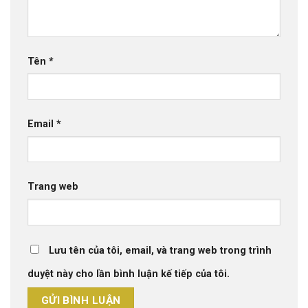
Tên
*
Email
*
Trang web
Lưu tên của tôi, email, và trang web trong trình
duyệt này cho lần bình luận kế tiếp của tôi.