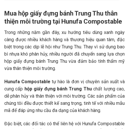
Mua hộp giấy đựng bánh Trung Thu thân
thiện môi trường tại Hunufa Compostable
Trong những năm gần đây, xu hướng tiêu dùng xanh ngày
càng được nhiều khách hàng và thương hiệu quan tâm, đặc
biệt trong các dịp lễ hội như Trung Thu. Thay vì sử dụng bao
bì nhựa khó phân hủy, nhiều người đã chuyển sang lựa chọn
hộp giấy đựng bánh Trung Thu vừa đảm bảo tính thẩm mỹ
vừa thân thiện môi trường.
Hunufa Compostable
tự hào là đơn vị chuyên sản xuất và
cung cấp
hộp giấy đựng bánh Trung Thu
chất lượng cao,
dễ phân hủy và thân thiện với môi trường. Các sản phẩm của
chúng tôi đều được thiết kế sang trọng, tinh tế với nhiều mẫu
mã để đáp ứng nhu cầu đa dạng của khách hàng.
Đặc biệt, các đối tác có thể liên hệ với Hunufa Compostable