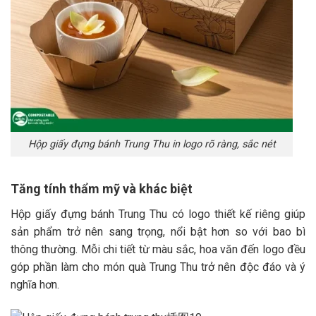
Hộp giấy đựng bánh Trung Thu in logo rõ ràng, sắc nét
Tăng tính thẩm mỹ và khác biệt
Hộp giấy đựng bánh Trung Thu có logo thiết kế riêng giúp
sản phẩm trở nên sang trọng, nổi bật hơn so với bao bì
thông thường. Mỗi chi tiết từ màu sắc, hoa văn đến logo đều
góp phần làm cho món quà Trung Thu trở nên độc đáo và ý
nghĩa hơn.