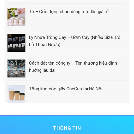
Tô – Cốc đựng cháo dùng một lần giá rẻ
Ly Nhựa Trồng Cây – Ươm Cây (Nhiều Size, Có
Lỗ Thoát Nước)
Cách đặt tên công ty – Tên thương hiệu định
hướng lâu dài
Tổng kho cốc giấy OneCup tại Hà Nội
THÔNG TIN