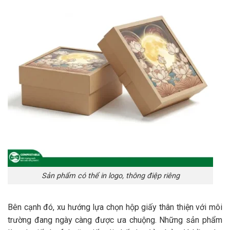
Sản phẩm có thể in logo, thông điệp riêng
Bên cạnh đó, xu hướng lựa chọn hộp giấy thân thiện với môi
trường đang ngày càng được ưa chuộng. Những sản phẩm