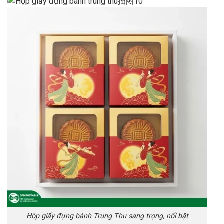
Hộp giấy đựng bánh Trung Thu sang trọng, nổi bật