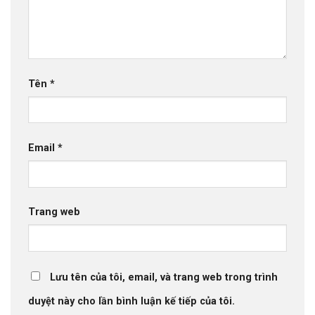
Tên
*
Email
*
Trang web
Lưu tên của tôi, email, và trang web trong trình
duyệt này cho lần bình luận kế tiếp của tôi.