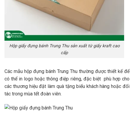
Hộp giấy đựng bánh Trung Thu sản xuất từ giấy kraft cao
cấp
Các mẫu hộp đựng bánh Trung Thu thường được thiết kế để
có thể in logo hoặc thông điệp riêng, đặc biệt phù hợp cho
các thương hiệu đặt làm quà tặng biếu khách hàng hoặc đối
tác trong mùa tết đoàn viên.