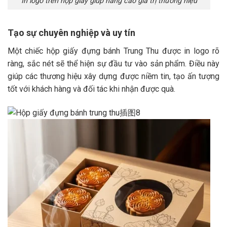
In logo trên hộp giấy giúp nâng cao giá trị thương hiệu
Tạo sự chuyên nghiệp và uy tín
Một chiếc hộp giấy đựng bánh Trung Thu được in logo rõ
ràng, sắc nét sẽ thể hiện sự đầu tư vào sản phẩm. Điều này
giúp các thương hiệu xây dựng được niềm tin, tạo ấn tượng
tốt với khách hàng và đối tác khi nhận được quà.