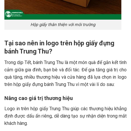
Hộp giấy thân thiện với môi trường
Tại sao nên in logo trên hộp giấy đựng
bánh Trung Thu?
Trong dịp Tết, bánh Trung Thu là một món quà để gắn kết tình
cảm giữa gia đình, bạn bè và đối tác. Để gia tăng giá trị cho
quà tặng, nhiều thương hiệu và cửa hàng đã lựa chọn in logo
trên hộp giấy đựng bánh Trung Thu vì một vài lí do sau:
Nâng cao giá trị thương hiệu
Logo in trên hộp giấy Trung Thu giúp các thương hiệu khẳng
định được dấu ấn riêng, dễ dàng tạo sự nhận diện trong mắt
khách hàng.