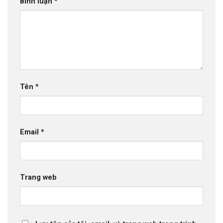
Bình luận
*
Tên
*
Email
*
Trang web