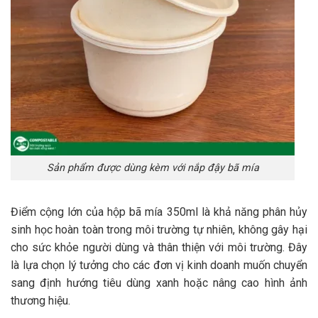
Sản phẩm được dùng kèm với nắp đậy bã mía
Điểm cộng lớn của hộp bã mía 350ml là khả năng phân hủy
sinh học hoàn toàn trong môi trường tự nhiên, không gây hại
cho sức khỏe người dùng và thân thiện với môi trường. Đây
là lựa chọn lý tưởng cho các đơn vị kinh doanh muốn chuyển
sang định hướng tiêu dùng xanh hoặc nâng cao hình ảnh
thương hiệu.