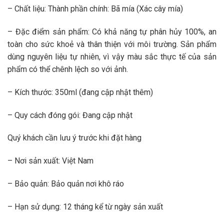
– Chất liệu: Thành phần chính: Bã mía (Xác cây mía)
– Đặc điểm sản phẩm: Có khả năng tự phân hủy 100%, an
toàn cho sức khoẻ và thân thiện với môi trường. Sản phẩm
dùng nguyên liệu tự nhiên, vì vậy màu sắc thực tế của sản
phẩm có thể chênh lệch so với ảnh.
– Kích thước: 350ml (đang cập nhật thêm)
– Quy cách đóng gói: Đang cập nhật
Quý khách cần lưu ý trước khi đặt hàng
– Nơi sản xuất: Việt Nam
– Bảo quản: Bảo quản nơi khô ráo
– Hạn sử dụng: 12 tháng kể từ ngày sản xuất