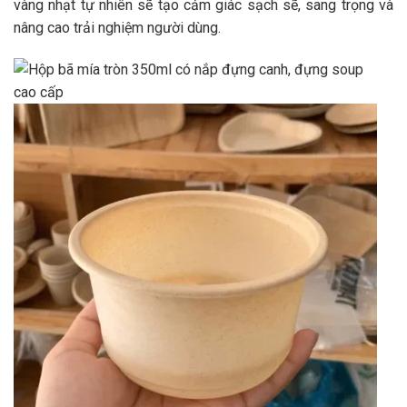
vàng nhạt tự nhiên sẽ tạo cảm giác sạch sẽ, sang trọng và
nâng cao trải nghiệm người dùng.