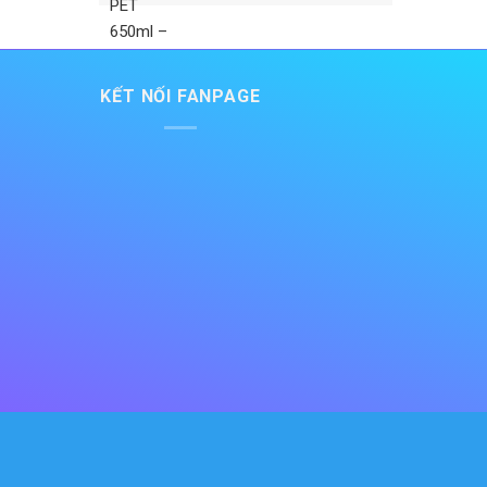
KẾT NỐI FANPAGE