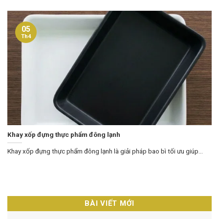
05
Th4
Khay xốp đựng thực phẩm đông lạnh
Khay xốp đựng thực phẩm đông lạnh là giải pháp bao bì tối ưu giúp...
BÀI VIẾT MỚI